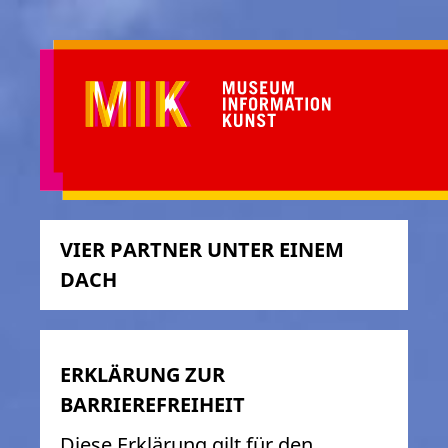
VIER PARTNER UNTER EINEM
DACH
ERKLÄRUNG ZUR
BARRIEREFREIHEIT
Diese Erklärung gilt für den