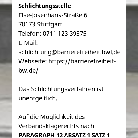
Schlichtungsstelle
Else-Josenhans-Straße 6
70173 Stuttgart
Telefon: 0711 123 39375
E-Mail:
schlichtung@barrierefreiheit.bwl.de
Webseite: https://barrierefreiheit-
bw.de/
Das Schlichtungsverfahren ist
unentgeltlich.
Auf die Möglichkeit des
Verbandsklagerechts nach
PARAGRAPH 12 ABSATZ 1 SATZ 1