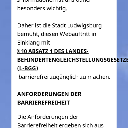
besonders wichtig.
Daher ist die Stadt Ludwigsburg
bemüht, diesen Webauftritt in
Einklang mit
§ 10 ABSATZ 1 DES LANDES-
BEHINDERTENGLEICHSTELLUNGSGESETZ
(L-BGG)
barrierefrei zugänglich zu machen.
ANFORDERUNGEN DER
BARRIEREFREIHEIT
Die Anforderungen der
Barrierefreiheit ergeben sich aus