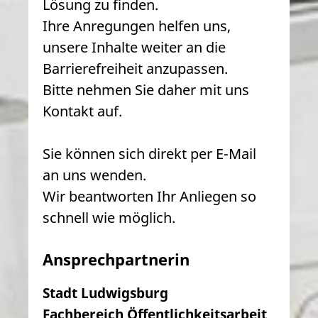
Lösung zu finden.
Ihre Anregungen helfen uns,
unsere Inhalte weiter an die
Barrierefreiheit anzupassen.
Bitte nehmen Sie daher mit uns
Kontakt auf.
Sie können sich direkt per E-Mail
an uns wenden.
Wir beantworten Ihr Anliegen so
schnell wie möglich.
Ansprechpartnerin
Stadt Ludwigsburg
Fachbereich Öffentlichkeitsarbeit