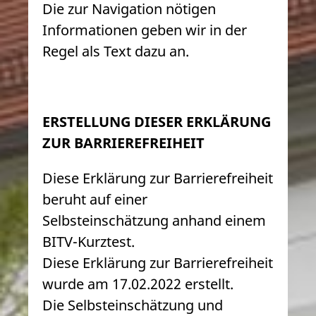
Die zur Navigation nötigen
Informationen geben wir in der
Regel als Text dazu an.
ERSTELLUNG DIESER ERKLÄRUNG
ZUR BARRIEREFREIHEIT
Diese Erklärung zur Barrierefreiheit
beruht auf einer
Selbsteinschätzung anhand einem
BITV-Kurztest.
Diese Erklärung zur Barrierefreiheit
wurde am 17.02.2022 erstellt.
Die Selbsteinschätzung und