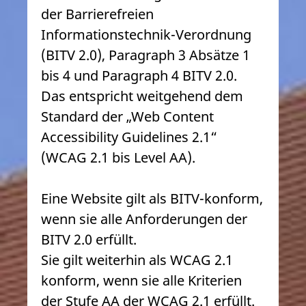
der Barrierefreien
Informationstechnik-Verordnung
(BITV 2.0), Paragraph 3 Absätze 1
bis 4 und Paragraph 4 BITV 2.0.
Das entspricht weitgehend dem
Standard der „Web Content
Accessibility Guidelines 2.1“
(WCAG 2.1 bis Level AA).
Eine Website gilt als BITV-konform,
wenn sie alle Anforderungen der
BITV 2.0 erfüllt.
Sie gilt weiterhin als WCAG 2.1
konform, wenn sie alle Kriterien
der Stufe AA der WCAG 2.1 erfüllt.