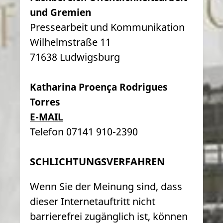
und Gremien
Pressearbeit und Kommunikation
Wilhelmstraße 11
71638 Ludwigsburg
Katharina Proença Rodrigues
Torres
E-MAIL
Telefon 07141 910-2390
SCHLICHTUNGSVERFAHREN
Wenn Sie der Meinung sind, dass
dieser Internetauftritt nicht
barrierefrei zugänglich ist, können