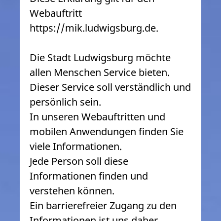
Webauftritt
https://mik.ludwigsburg.de.
Die Stadt Ludwigsburg möchte
allen Menschen Service bieten.
Dieser Service soll verständlich und
persönlich sein.
In unseren Webauftritten und
mobilen Anwendungen finden Sie
viele Informationen.
Jede Person soll diese
Informationen finden und
verstehen können.
Ein barrierefreier Zugang zu den
Informationen ist uns daher