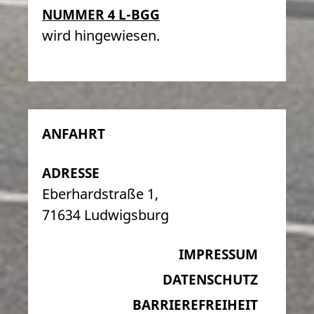
NUMMER 4 L-BGG
wird hingewiesen.
ANFAHRT
ADRESSE
Eberhardstraße 1,
71634 Ludwigsburg
IMPRESSUM
DATENSCHUTZ
BARRIEREFREIHEIT