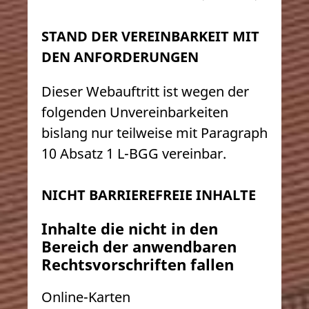
STAND DER VEREINBARKEIT MIT
DEN ANFORDERUNGEN
Dieser Webauftritt ist wegen der
folgenden Unvereinbarkeiten
bislang nur teilweise mit Paragraph
10 Absatz 1 L-BGG vereinbar.
NICHT BARRIEREFREIE INHALTE
Inhalte die nicht in den
Bereich der anwendbaren
Rechtsvorschriften fallen
Online-Karten