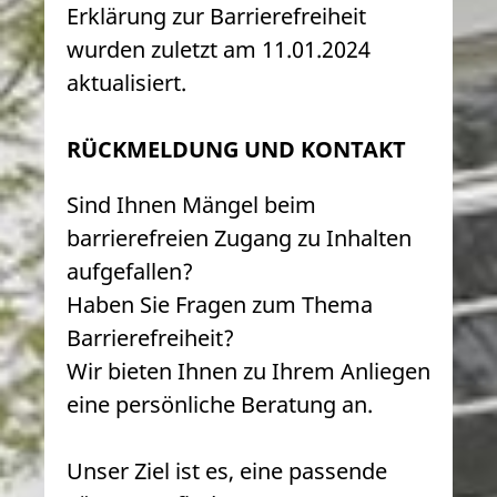
Erklärung zur Barrierefreiheit
wurden zuletzt am 11.01.2024
aktualisiert.
RÜCKMELDUNG UND KONTAKT
Sind Ihnen Mängel beim
barrierefreien Zugang zu Inhalten
aufgefallen?
Haben Sie Fragen zum Thema
Barrierefreiheit?
Wir bieten Ihnen zu Ihrem Anliegen
eine persönliche Beratung an.
Unser Ziel ist es, eine passende