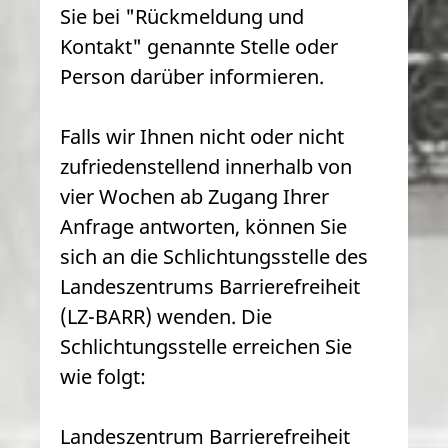
Sie bei "Rückmeldung und
Kontakt" genannte Stelle oder
Person darüber informieren.
Falls wir Ihnen nicht oder nicht
zufriedenstellend innerhalb von
vier Wochen ab Zugang Ihrer
Anfrage antworten, können Sie
sich an die Schlichtungsstelle des
Landeszentrums Barrierefreiheit
(LZ-BARR) wenden. Die
Schlichtungsstelle erreichen Sie
wie folgt:
Landeszentrum Barrierefreiheit