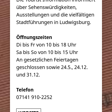
über Sehenswürdigkeiten,
Ausstellungen und die vielfältigen
Stadtführungen in Ludwigsburg.
Öffnungszeiten
Di bis Fr von 10 bis 18 Uhr
Sa bis So von 10 bis 15 Uhr
An gesetzlichen Feiertagen
geschlossen sowie 24.5., 24.12.
und 31.12.
Telefon
07141 910-2252