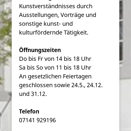
Kunstverständnisses durch
Ausstellungen, Vorträge und
sonstige kunst- und
kulturfördernde Tätigkeit.
Öffnungszeiten
Do bis Fr von 14 bis 18 Uhr
Sa bis So von 11 bis 18 Uhr
An gesetzlichen Feiertagen
geschlossen sowie 24.5., 24.12.
und 31.12.
Telefon
07141 929196