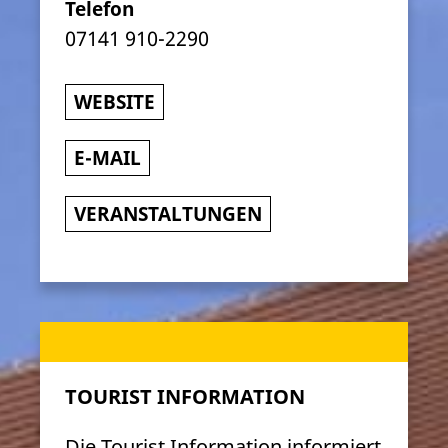
Telefon
07141 910-2290
WEBSITE
E-MAIL
VERANSTALTUNGEN
TOURIST INFORMATION
Die Tourist Information informiert