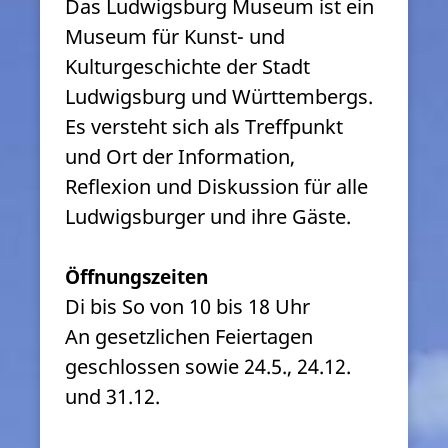
Das Ludwigsburg Museum ist ein
Museum für Kunst- und
Kulturgeschichte der Stadt
Ludwigsburg und Württembergs.
Es versteht sich als Treffpunkt
und Ort der Information,
Reflexion und Diskussion für alle
Ludwigsburger und ihre Gäste.
Öffnungszeiten
Di bis So von 10 bis 18 Uhr
An gesetzlichen Feiertagen
geschlossen sowie 24.5., 24.12.
und 31.12.