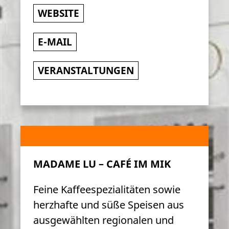
WEBSITE
E-MAIL
VERANSTALTUNGEN
MADAME LU – CAFÉ IM MIK
Feine Kaffeespezialitäten sowie
herzhafte und süße Speisen aus
ausgewählten regionalen und