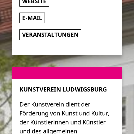
WEBSITE
E-MAIL
VERANSTALTUNGEN
KUNSTVEREIN LUDWIGSBURG
Der Kunstverein dient der
Förderung von Kunst und Kultur,
der Künstlerinnen und Künstler
und des allgemeinen