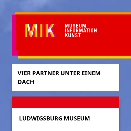
VIER PARTNER UNTER EINEM
DACH
LUDWIGSBURG MUSEUM