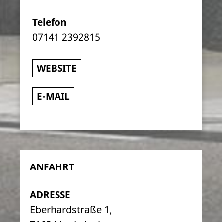
Telefon
07141 2392815
WEBSITE
E-MAIL
ANFAHRT
ADRESSE
Eberhardstraße 1,