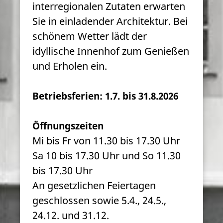
interregionalen Zutaten erwarten
Sie in einladender Architektur. Bei
schönem Wetter lädt der
idyllische Innenhof zum Genießen
und Erholen ein.
Betriebsferien: 1.7. bis 31.8.2026
Öffnungszeiten
Mi bis Fr von 11.30 bis 17.30 Uhr
Sa 10 bis 17.30 Uhr und So 11.30
bis 17.30 Uhr
An gesetzlichen Feiertagen
geschlossen sowie 5.4., 24.5.,
24.12. und 31.12.